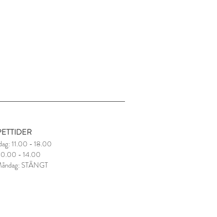
ETTIDER
dag: 11.00 - 18.00
 10.00 - 14.00
Måndag: STÄNGT