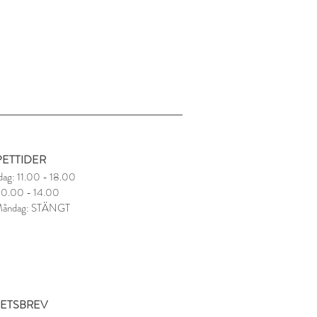
ETTIDER
dag: 11.00 - 18.00
 10.00 - 14.00
Måndag: STÄNGT
ETSBREV