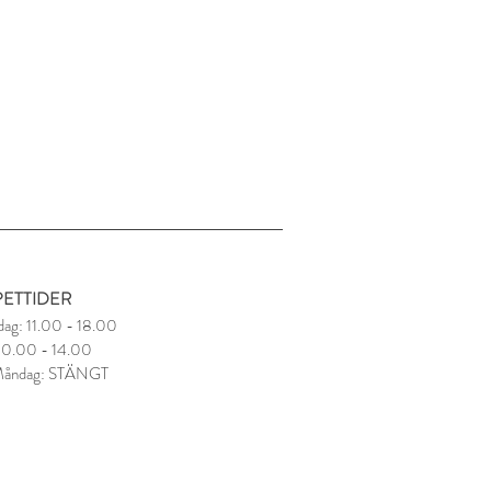
ETTIDER
dag: 11.00 - 18.00
 10.00 - 14.00
Måndag: STÄNGT