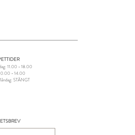
ETTIDER
dag: 11.00 - 18.00
 10.00 - 14.00
Måndag: STÄNGT
ETSBREV