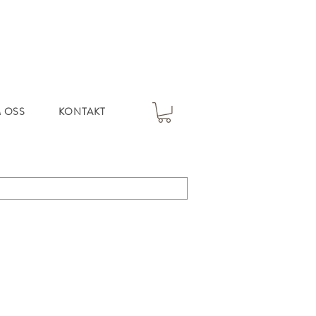
 OSS
KONTAKT