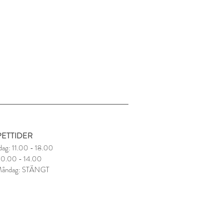
ETTIDER
dag: 11.00 - 18.00
 10.00 - 14.00
Måndag: STÄNGT