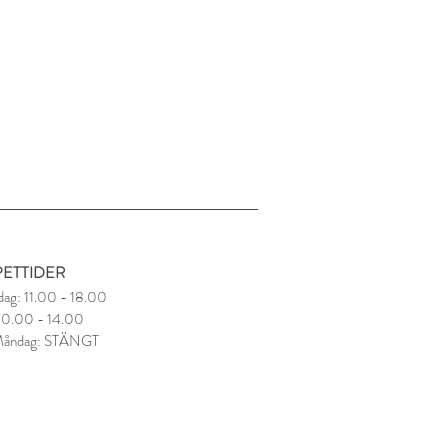
ETTIDER
dag: 11.00 - 18.00
 10.00 - 14.00
Måndag: STÄNGT