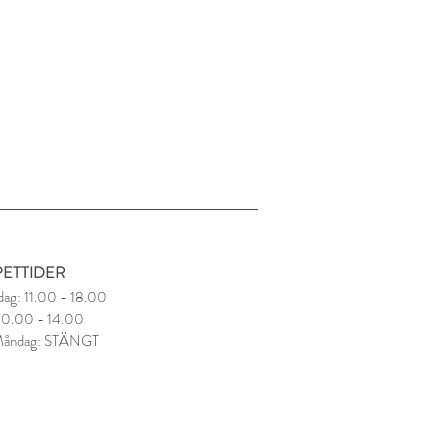
ETTIDER
dag: 11.00 - 18.00
 10.00 - 14.00
Måndag: STÄNGT