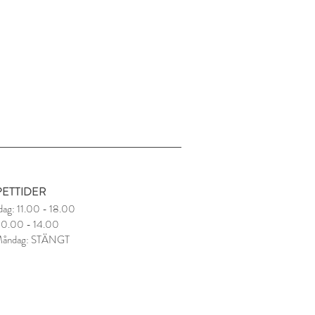
ETTIDER
dag: 11.00 - 18.00
 10.00 - 14.00
Måndag: STÄNGT