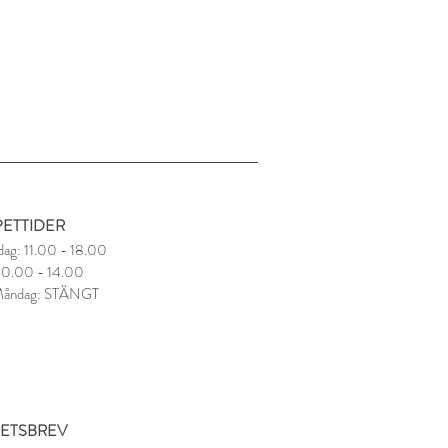
ETTIDER
dag: 11.00 - 18.00
 10.00 - 14.00
Måndag: STÄNGT
ETSBREV