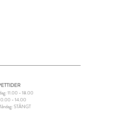
ETTIDER
dag: 11.00 - 18.00
 10.00 - 14.00
Måndag: STÄNGT