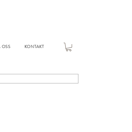
 OSS
KONTAKT